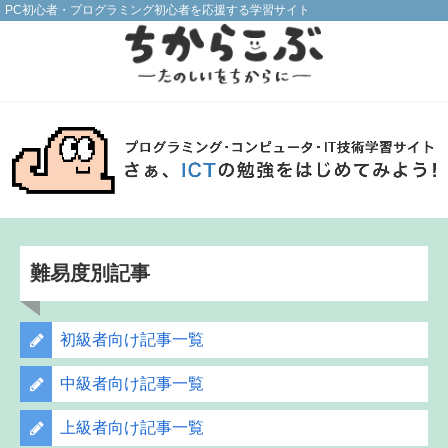
PC初心者・プログラミング初心者を応援する学習サイト
難易度別記事
初級者向け記事一覧
中級者向け記事一覧
上級者向け記事一覧