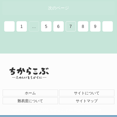
次のページ
1
…
5
6
7
8
9
ホーム
サイトについて
難易度について
サイトマップ
Copyright © 2017-2026 ちからこぶ All Rights Reserved.