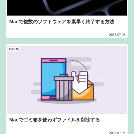
Macで複数のソフトウェアを素早く終了する方法
2018.07.08
MacOS
Macでゴミ箱を使わずファイルを削除する
2018.07.08