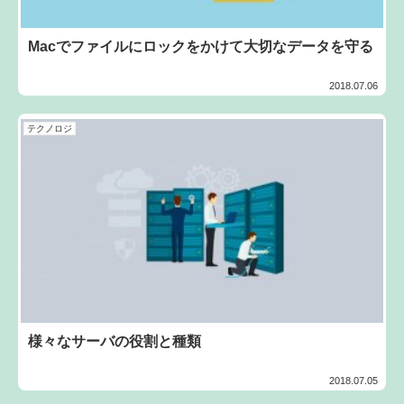
Macでファイルにロックをかけて大切なデータを守る
2018.07.06
テクノロジ
様々なサーバの役割と種類
2018.07.05