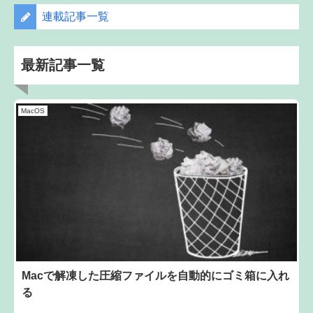
連載記事一覧
最新記事一覧
MacOS
Macで解凍した圧縮ファイルを自動的にゴミ箱に入れ
る